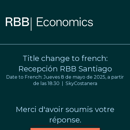
Title change to french:
Recepción RBB Santiago
Date to French: Jueves 8 de mayo de 2025, a partir
de las 18:30 | SkyCostanera
Merci d'avoir soumis votre
réponse.